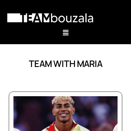
TEAM WITH MARIA