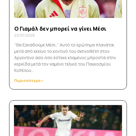
O Γιαμάλ δεν μπορεί να γίνει Μέσι
23/07/2026
“Θα ξαναδούμε Μέσι;” Αυτό το ερώτημα πλανάται
μετά από εκείνο το κοντινό του σκηνοθέτη στον
Αργεντίνο άσο όσο έστεκε κλαμένος μπροστά στην
κερκίδα μετά τον χαμένο τελικό του Παγκοσμίου
Κυπέλου…
Περισσότερα »