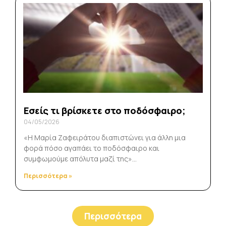
Εσείς τι βρίσκετε στο ποδόσφαιρο;
04/05/2026
«Η Μαρία Ζαφειράτου διαπιστώνει για άλλη μια
φορά πόσο αγαπάει το ποδόσφαιρο και
συμφωμούμε απόλυτα μαζί της»…
Περισσότερα »
Περισσότερα