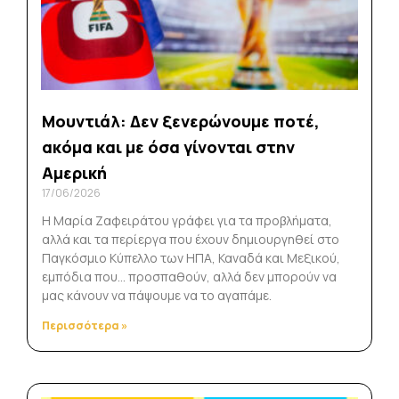
Μουντιάλ: Δεν ξενερώνουμε ποτέ,
ακόμα και με όσα γίνονται στην
Αμερική
17/06/2026
Η Μαρία Ζαφειράτου γράφει για τα προβλήματα,
αλλά και τα περίεργα που έχουν δημιουργηθεί στο
Παγκόσμιο Κύπελλο των ΗΠΑ, Καναδά και Μεξικού,
εμπόδια που… προσπαθούν, αλλά δεν μπορούν να
μας κάνουν να πάψουμε να το αγαπάμε.
Περισσότερα »