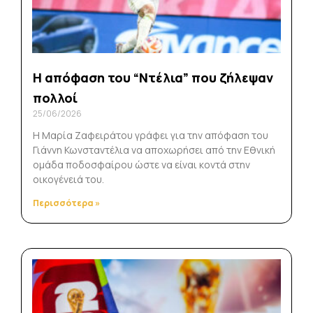
Η απόφαση του “Ντέλια” που ζήλεψαν
πολλοί
25/06/2026
Η Μαρία Ζαφειράτου γράφει για την απόφαση του
Γιάννη Κωνσταντέλια να αποχωρήσει από την Εθνική
ομάδα ποδοσφαίρου ώστε να είναι κοντά στην
οικογένειά του.
Περισσότερα »