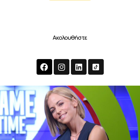
Ακολουθήστε