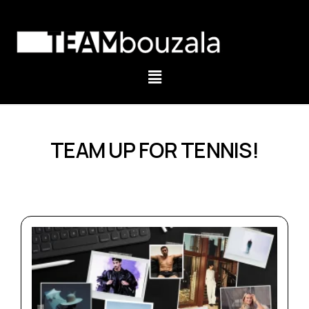
TEAM UP FOR TENNIS!