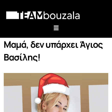
Μαμά, δεν υπάρχει Άγιος
Βασίλης!