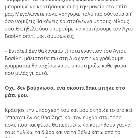
μπορούμε να κρατήσουμε αυτή την μαγεία στο σπίτι
μας. Μεγαλώνετε πολύ γρήγορα, πολύ πιο σύντομα απ’
όσο νομίζεις θα κάνεις Χριστούγεννα με τους φίλους
σου. Θα ήθελα όσο μπορούμε, να κρατήσουμε τον Άγιο
Βασίλη σπίτι μας, συμφωνείς;
– Εντάξει! Δεν θα ξαναπώ τίποτα εναντίον του Άγιου
Βασίλη, μάλιστα θα πω στη Διοχάντη να γράψουμε
γράμμα και θα αρχίσω να σε υποστηρίζω κάθε φορά
που μιλάς γι’ αυτό.
Όχι, δεν βούρκωσα, ένα σκουπιδάκι μπήκε στο
μάτι μου.
Κράτησε την υπόσχεσή του και μου στήριξε το project
“Υπάρχει Άγιος Βασίλης”. Και τον ευχαριστώ τόσο
πολύ που και φέτος θα περιμένω να κοιμηθούν για να
τους τυλίξω τα δώρα και να τα βάλω κάτω από το