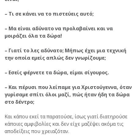
– Τι σε κάνει να το πιστεύεις αυτό;
– Μα είναι αδύνατο να προλαβαίνει και να
μοιράζει όλα τα δώρα!
– Γιατί το λες αδύνατο; Μήπως έχει μια τεχνική
την οποία εμείς απλώς δεν γνωρίζουμε;
– Εσείς φέρνετε τα δώρα, είμαι σίγουρος.
– Και πέρυσι που λείπαμε για Χριστούγεννα, όταν
γυρίσαμε σπίτι όλοι μαζί, πώς ήταν ήδη τα δώρα
στο δέντρο;
Και κάπου εκεί τα παρατούσε, ίσως γιατί διατηρούσε
κάποιες αμφιβολίες και δεν είχε μαζέψει ακόμα τις
αποδείξεις που χρειαζόταν.