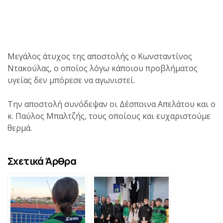
Μεγάλος άτυχος της αποστολής ο Κωνσταντίνος
Ντακούλας, ο οποίος λόγω κάποιου προβλήματος
υγείας δεν μπόρεσε να αγωνιστεί.
Την αποστολή συνόδεψαν οι Δέσποινα Απελάτου και ο
κ. Παύλος Μπαλτζής, τους οποίους και ευχαριστούμε
θερμά.
Σχετικά Άρθρα