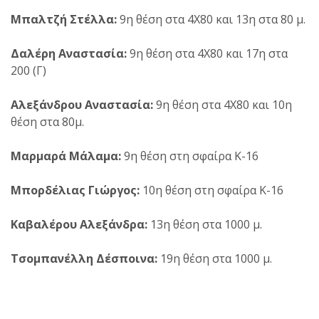
Μπαλτζή Στέλλα:
9η θέση στα 4Χ80 και 13η στα 80 μ.
Δαλέρη Αναστασία:
9η θέση στα 4Χ80 και 17η στα
200 (Γ)
Αλεξάνδρου Αναστασία:
9η θέση στα 4Χ80 και 10η
θέση στα 80μ.
Μαρμαρά Μάλαμα:
9η θέση στη σφαίρα Κ-16
Μπορδέλιας Γιώργος:
10η θέση στη σφαίρα Κ-16
Καβαλέρου Αλεξάνδρα:
13η θέση στα 1000 μ.
Τσομπανέλλη Δέσποινα:
19η θέση στα 1000 μ.