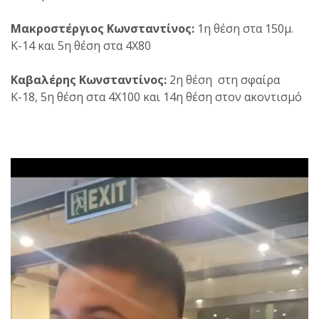
Μακροστέργιος Κωνσταντίνος:
1η θέση στα 150μ.
Κ-14 και 5η θέση στα 4Χ80
Καβαλέρης Κωνσταντίνος:
2η θέση στη σφαίρα
Κ-18, 5η θέση στα 4Χ100 και 14η θέση στον ακοντισμό