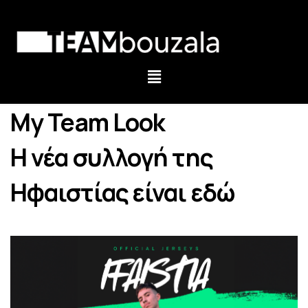
My Team Look
Η νέα συλλογή της
Ηφαιστίας είναι εδώ