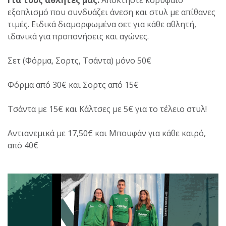
εξοπλισμό που συνδυάζει άνεση και στυλ με απίθανες
τιμές. Ειδικά διαμορφωμένα σετ για κάθε αθλητή,
ιδανικά για προπονήσεις και αγώνες.
Σετ (Φόρμα, Σορτς, Τσάντα) μόνο 50€
Φόρμα από 30€ και Σορτς από 15€
Τσάντα με 15€ και Κάλτσες με 5€ για το τέλειο στυλ!
Αντιανεμικά με 17,50€ και Μπουφάν για κάθε καιρό,
από 40€