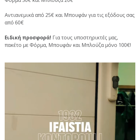
Αντιανεμικά από 25€ και Μπουφάν για τις εξόδους σας
από 60€
Ειδική προσφορά!
Για τους υποστηρικτές μας,
πακέτο με Φόρμα, Μπουφάν και Μπλούζα μόνο 100€!