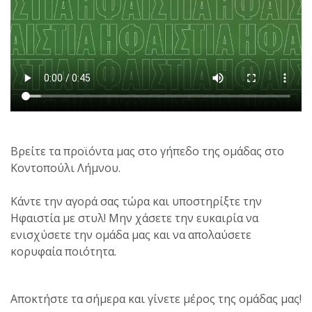
Βρείτε τα προϊόντα μας στο γήπεδο της ομάδας στο
Κοντοπούλι Λήμνου.
Κάντε την αγορά σας τώρα και υποστηρίξτε την
Ηφαιστία με στυλ! Μην χάσετε την ευκαιρία να
ενισχύσετε την ομάδα μας και να απολαύσετε
κορυφαία ποιότητα.
Αποκτήστε τα σήμερα και γίνετε μέρος της ομάδας μας!