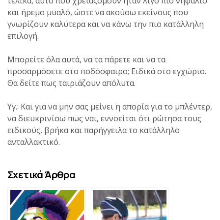
τελικά, αυτό που χρειαζόμουν ήταν λίγο πιο νηφάλιο
και ήρεμο μυαλό, ώστε να ακούσω εκείνους που
γνωρίζουν καλύτερα και να κάνω την πιο κατάλληλη
επιλογή.
Μπορείτε όλα αυτά, να τα πάρετε και να τα
προσαρμόσετε στο ποδόσφαιρο; Ειδικά στο εγχώριο.
Θα δείτε πως ταιριάζουν απόλυτα.
Υγ.: Και για να μην σας μείνει η απορία για το μπλέντερ,
να διευκρινίσω πως ναι, εννοείται ότι ρώτησα τους
ειδικούς, βρήκα και παρήγγειλα το κατάλληλο
ανταλλακτικό.
Σχετικά Άρθρα