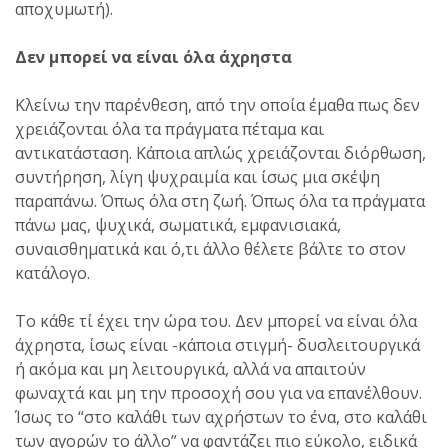
αποχυμωτή).
Δεν μπορεί να είναι όλα άχρηστα
Κλείνω την παρένθεση, από την οποία έμαθα πως δεν
χρειάζονται όλα τα πράγματα πέταμα και
αντικατάσταση. Κάποια απλώς χρειάζονται διόρθωση,
συντήρηση, λίγη ψυχραιμία και ίσως μια σκέψη
παραπάνω. Όπως όλα στη ζωή. Όπως όλα τα πράγματα
πάνω μας, ψυχικά, σωματικά, εμφανισιακά,
συναισθηματικά και ό,τι άλλο θέλετε βάλτε το στον
κατάλογο.
Το κάθε τί έχει την ώρα του. Δεν μπορεί να είναι όλα
άχρηστα, ίσως είναι -κάποια στιγμή- δυσλειτουργικά
ή ακόμα και μη λειτουργικά, αλλά να απαιτούν
φωναχτά και μη την προσοχή σου για να επανέλθουν.
Ίσως το “στο καλάθι των αχρήστων το ένα, στο καλάθι
των αγορών το άλλο” να φαντάζει πιο εύκολο, ειδικά