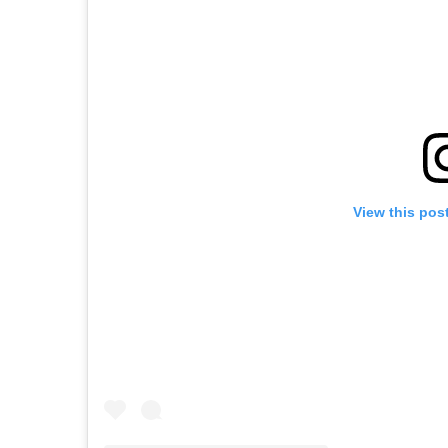
View this pos