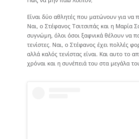
Είναι δύο αθλητές που ματώνουν για να
Ναι, ο Στέφανος Τσιτσιπάς και η Μαρία Σ
συγνώμη, όλοι όσοι ξαφνικά θέλουν να πα
τενίστες. Ναι, ο Στέφανος έχει πολλές φο
αλλά καλός τενίστας είναι. Και αυτο το 
χρόναι και η συνέπειά του στα μεγάλα τ