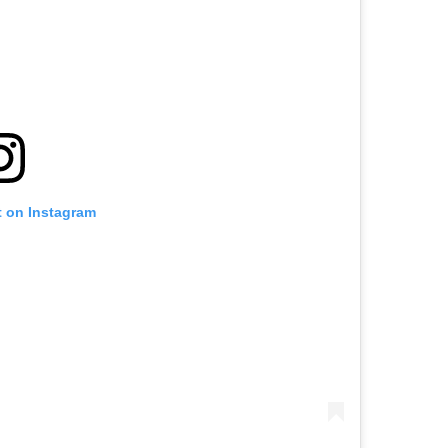
t on Instagram